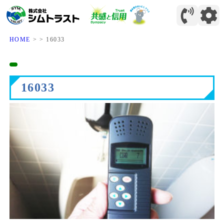
HOME
>
>
16033
16033