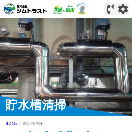
貯水槽清掃
HOME
>
貯水槽清掃