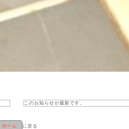
このお知らせが最新です。
ホーム
に戻る