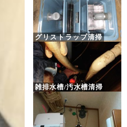
グリストラップ清掃
雑排水槽/汚水槽清掃